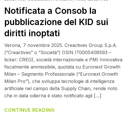
Notificata a Consob la
pubblicazione del KID sui
diritti inoptati
Verona, 7 novembre 2025. Creactives Group S.p.A.
(“Creactives” o “Società”) (ISIN IT0005408593 –
ticker: CREG), società internazionale e PMI Innovativa
fiscalmente ammissibile, quotata su Euronext Growth
Milan – Segmento Professionale (“Euronext Growth
Milan Pro”), che sviluppa tecnologie di intelligenza
artificiale nel campo della Supply Chain, rende noto
che in data odierna è stato notificato agli […]
CONTINUE READING