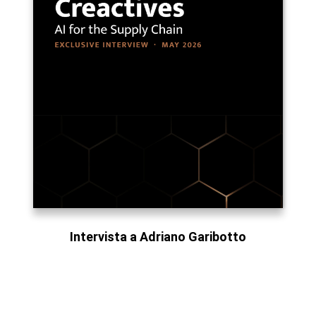
Intervista a Adriano Garibotto