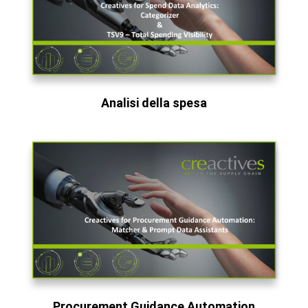
Analisi della spesa
Procurement Guidance Automation