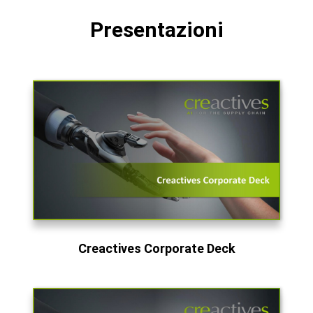
Presentazioni
Creactives Corporate Deck