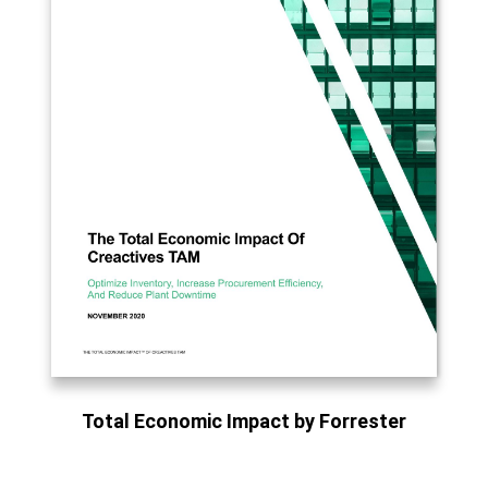
Total Economic Impact by Forrester