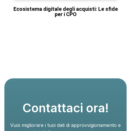
Ecosistema digitale degli acquisti: Le sfide
per i CPO
Contattaci ora!
Vuoi migliorare i tuoi dati di approvvigionamento e