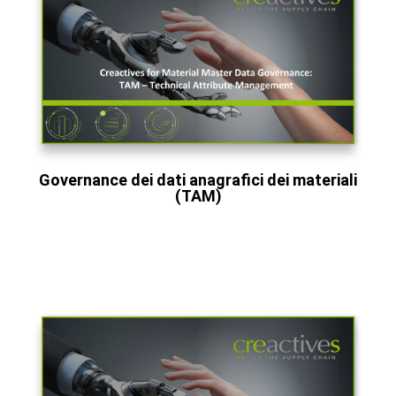
Governance dei dati anagrafici dei materiali
(TAM)