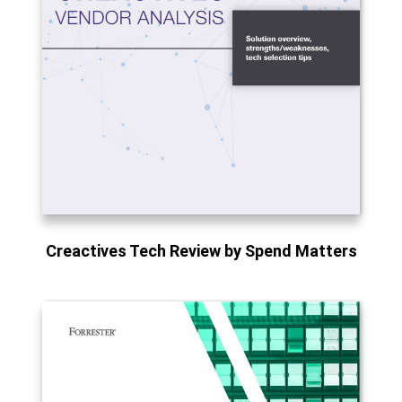
Creactives Tech Review by Spend Matters