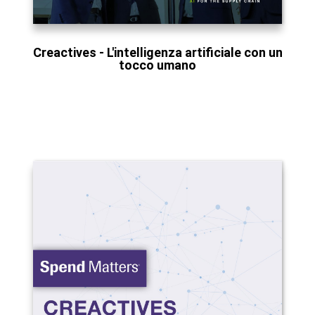
Creactives - L'intelligenza artificiale con un
tocco umano