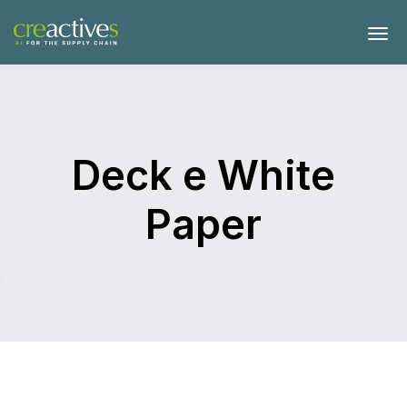
Deck e White
Paper