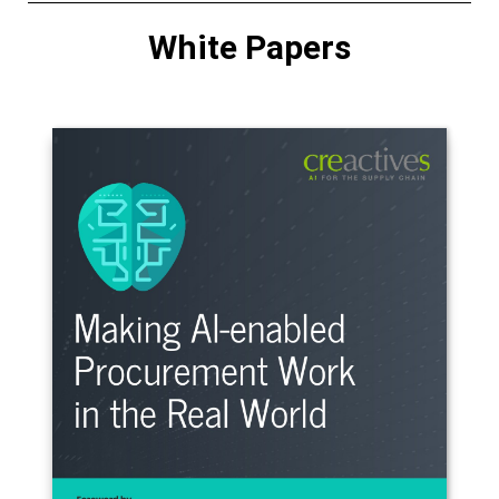
White Papers