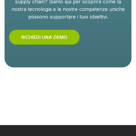
supply chain? Siamo qui per scoprire come la
nostra tecnologia e le nostre competenze uniche
possono supportare i tuoi obiettivi.
RICHIEDI UNA DEMO