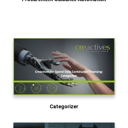
Categorizer