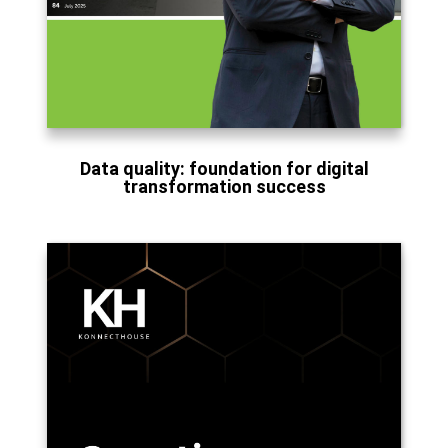
Data quality: foundation for digital
transformation success