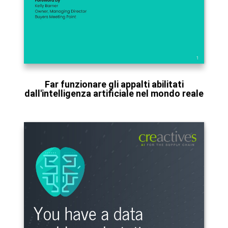
Far funzionare gli appalti abilitati
dall'intelligenza artificiale nel mondo reale