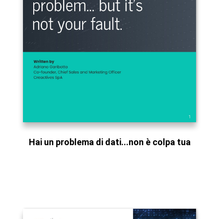
Hai un problema di dati...non è colpa tua