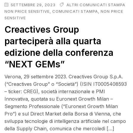
SETTEMBRE 29, 2023
ALTRI COMUNICATI STAMPA
NON PRICE SENSITIVE
,
COMUNICATI STAMPA
,
NON PRICE
SENSITIVE
Creactives Group
parteciperà alla quarta
edizione della conferenza
“NEXT GEMs”
Verona, 29 settembre 2023. Creactives Group S.p.A.
(“Creactives Group” o “Società”) (ISIN IT0005408593
– ticker: CREG), società internazionale e PMI
Innovativa, quotata su Euronext Growth Milan –
Segmento Professionale (“Euronext Growth Milan
Pro”) e sul Direct Market della Borsa di Vienna, che
sviluppa tecnologie di intelligenza artificiale nel campo
della Supply Chain, comunica che mercoledì […]