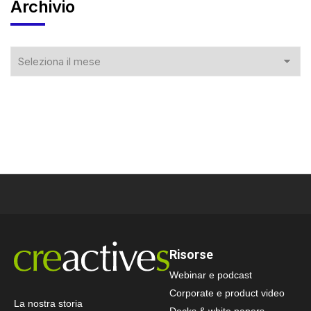
Archivio
Risorse
Webinar e podcast
Corporate e product video
La nostra storia