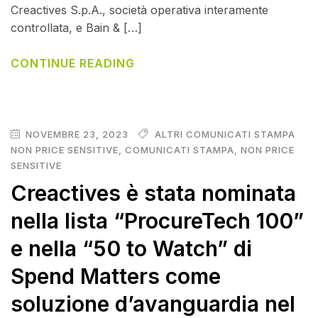
Creactives S.p.A., società operativa interamente
controllata, e Bain & […]
CONTINUE READING
NOVEMBRE 23, 2023
ALTRI COMUNICATI STAMPA
NON PRICE SENSITIVE
,
COMUNICATI STAMPA
,
NON PRICE
SENSITIVE
Creactives è stata nominata
nella lista “ProcureTech 100”
e nella “50 to Watch” di
Spend Matters come
soluzione d’avanguardia nel