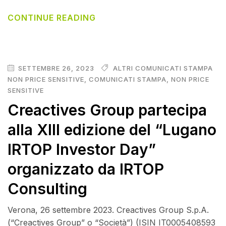
CONTINUE READING
SETTEMBRE 26, 2023
ALTRI COMUNICATI STAMPA
NON PRICE SENSITIVE
,
COMUNICATI STAMPA
,
NON PRICE
SENSITIVE
Creactives Group partecipa
alla XIII edizione del “Lugano
IRTOP Investor Day”
organizzato da IRTOP
Consulting
Verona, 26 settembre 2023. Creactives Group S.p.A.
(“Creactives Group” o “Società”) (ISIN IT0005408593