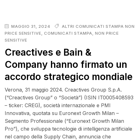
MAGGIO 31, 2024
ALTRI COMUNICATI STAMPA NON
PRICE SENSITIVE
,
COMUNICATI STAMPA
,
NON PRICE
SENSITIVE
Creactives e Bain &
Company hanno firmato un
accordo strategico mondiale
Verona, 31 maggio 2024. Creactives Group S.p.A.
(“Creactives Group” o “Società”) (ISIN IT0005408593
– ticker: CREG), società internazionale e PMI
Innovativa, quotata su Euronext Growth Milan –
Segmento Professionale (“Euronext Growth Milan
Pro”), che sviluppa tecnologie di intelligenza artificiale
nel campo della Supply Chain, annuncia che