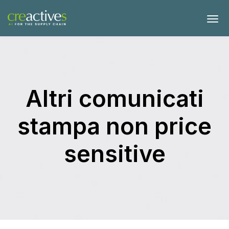
Altri comunicati
stampa non price
sensitive