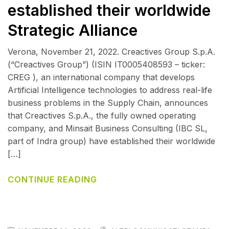
established their worldwide
Strategic Alliance
Verona, November 21, 2022. Creactives Group S.p.A.
(“Creactives Group”) (ISIN IT0005408593 – ticker:
CREG ), an international company that develops
Artificial Intelligence technologies to address real-life
business problems in the Supply Chain, announces
that Creactives S.p.A., the fully owned operating
company, and Minsait Business Consulting (IBC SL,
part of Indra group) have established their worldwide
[…]
CONTINUE READING