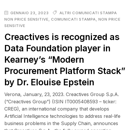
GENNAIO 23, 2023
ALTRI COMUNICATI STAMPA
NON PRICE SENSITIVE
,
COMUNICATI STAMPA
,
NON PRICE
SENSITIVE
Creactives is recognized as
Data Foundation player in
Kearney’s “Modern
Procurement Platform Stack”
by Dr. Elouise Epstein
Verona, January, 23, 2023. Creactives Group S.p.A.
(“Creactives Group”) (ISIN IT0005408593 – ticker:
CREG), an international company that develops
Artificial Intelligence technologies to address real-life
business problems in the Supply Chain, announces