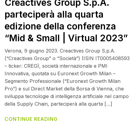
Creactives Group S.p.A.
parteciperà alla quarta
edizione della conferenza
“Mid & Small | Virtual 2023”
Verona, 9 giugno 2023. Creactives Group S.p.A.
(“Creactives Group” o “Società”) (ISIN IT0005408593
– ticker: CREG), società internazionale e PMI
Innovativa, quotata su Euronext Growth Milan –
Segmento Professionale (“Euronext Growth Milan
Pro”) e sul Direct Market della Borsa di Vienna, che
sviluppa tecnologie di intelligenza artificiale nel campo
della Supply Chain, parteciperà alla quarta […]
CONTINUE READING