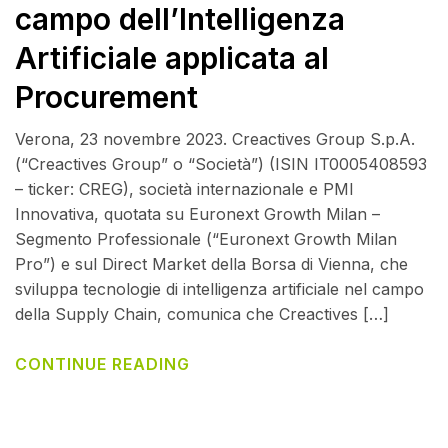
campo dell’Intelligenza
Artificiale applicata al
Procurement
Verona, 23 novembre 2023. Creactives Group S.p.A.
(“Creactives Group” o “Società”) (ISIN IT0005408593
– ticker: CREG), società internazionale e PMI
Innovativa, quotata su Euronext Growth Milan –
Segmento Professionale (“Euronext Growth Milan
Pro”) e sul Direct Market della Borsa di Vienna, che
sviluppa tecnologie di intelligenza artificiale nel campo
della Supply Chain, comunica che Creactives […]
CONTINUE READING