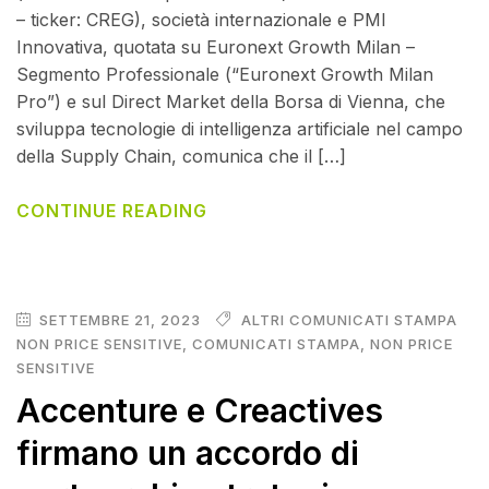
– ticker: CREG), società internazionale e PMI
Innovativa, quotata su Euronext Growth Milan –
Segmento Professionale (“Euronext Growth Milan
Pro”) e sul Direct Market della Borsa di Vienna, che
sviluppa tecnologie di intelligenza artificiale nel campo
della Supply Chain, comunica che il […]
CONTINUE READING
SETTEMBRE 21, 2023
ALTRI COMUNICATI STAMPA
NON PRICE SENSITIVE
,
COMUNICATI STAMPA
,
NON PRICE
SENSITIVE
Accenture e Creactives
firmano un accordo di