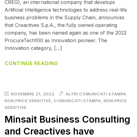
CREG), an international company that develops
Artificial Intelligence technologies to address real-life
business problems in the Supply Chain, announces
that Creactives S.p.A., the fully owned operating
company, has been named again as one of the 2022
ProcureTech100 as Innovation pioneer. The
Innovation category, […]
CONTINUE READING
NOVEMBRE 21, 2022
ALTRI COMUNICATI STAMPA
NON PRICE SENSITIVE
,
COMUNICATI STAMPA
,
NON PRICE
SENSITIVE
Minsait Business Consulting
and Creactives have