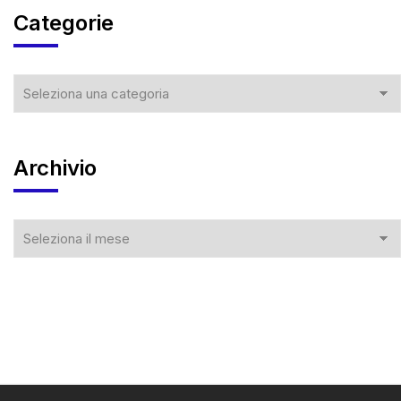
Categorie
Archivio