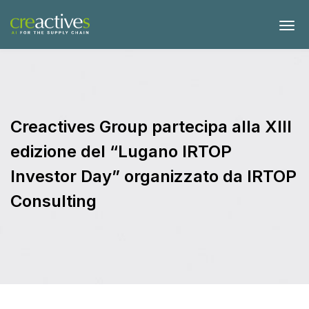
Creactives Group partecipa alla XIII
edizione del “Lugano IRTOP
Investor Day” organizzato da IRTOP
Consulting