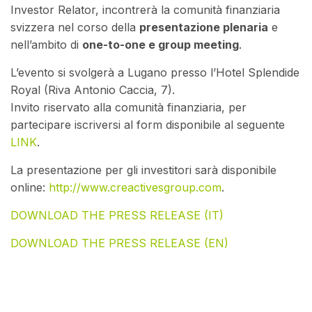
Investor Relator, incontrerà la comunità finanziaria
svizzera nel corso della
presentazione plenaria
e
nell’ambito di
one-to-one e group meeting
.
L’evento si svolgerà a Lugano presso l’Hotel Splendide
Royal (Riva Antonio Caccia, 7).
Invito riservato alla comunità finanziaria, per
partecipare iscriversi al form disponibile al seguente
LINK
.
La presentazione per gli investitori sarà disponibile
online:
http://www.creactivesgroup.com
.
DOWNLOAD THE PRESS RELEASE (IT)
DOWNLOAD THE PRESS RELEASE (EN)