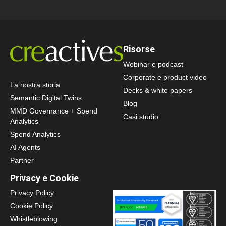
Risorse
Webinar e podcast
Corporate e product video
La nostra storia
Decks & white papers
Semantic Digital Twins
Blog
MMD Governance + Spend
Casi studio
Analytics
Spend Analytics
AI Agents
Partner
Privacy e Cookie
Privacy Policy
Cookie Policy
Whistleblowing