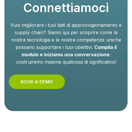
Connettiamoci
Vuoi migliorare i tuoi dati di approvvigionamento e
supply chain? Siamo qui per scoprire come la
nostra tecnologia e le nostre competenze uniche
possano supportare i tuoi obiettivi.
Compila il
modulo e iniziamo una conversazione
:
costruiremo insieme qualcosa di significativo!
BOOK A DEMO