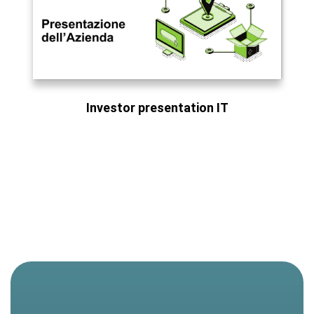
Investor presentation IT