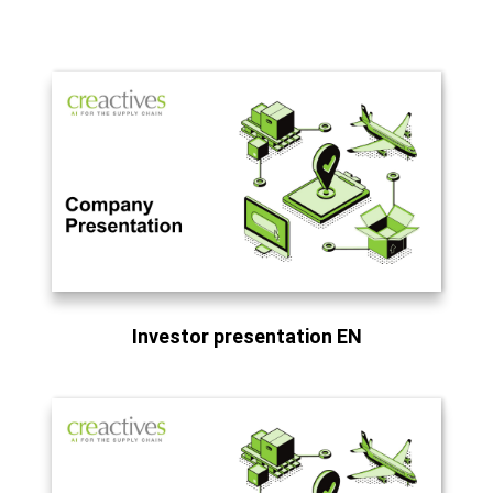
Investor presentation EN