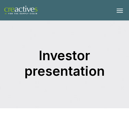
Investor
presentation