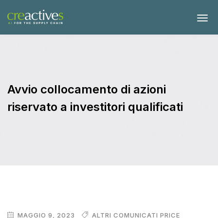
Avvio collocamento di azioni
riservato a investitori qualificati
MAGGIO 9, 2023
ALTRI COMUNICATI PRICE