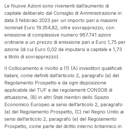
Le Nuove Azioni sono rivenienti dall’aumento di
capitale deliberato dal Consiglio di Amministrazione in
data 3 febbraio 2023 per un importo pari a massimi
nominali Euro 19.354,82, oltre sovrapprezzo, con
emissione di complessive numero 967.741 azioni
ordinarie a un prezzo di emissione pari a Euro 1,75 per
azione (di cui Euro 0,02 da imputarsi a capitale e 1,73
a titolo di sovrapprezzo).
Il Collocamento è rivolto a (1) (A) investitori qualificati
italiani, come definiti dall’articolo 2, paragrafo (e) del
Regolamento Prospetto e da ogni disposizione
applicabile del TUF e dei regolamenti CONSOB di
attuazione, (B) in altri Stati membri dello Spazio
Economico Europeo ai sensi dell’articolo 2, paragrafo
(e) del Regolamento Prospetto, (C) nel Regno Unito ai
sensi dell’articolo 2, paragrafo (e) del Regolamento
Prospetto, come parte del diritto interno britannico in