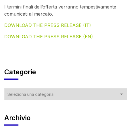
I termini finali dell’offerta verranno tempestivamente
comunicati al mercato.
DOWNLOAD THE PRESS RELEASE (IT)
DOWNLOAD THE PRESS RELEASE (EN)
Categorie
Archivio