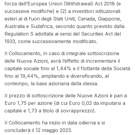
forza dell’Europea Union (Withdrawal) Act 2018 (e
successive modifiche) e (2) a investitori istituzionali
esteri al di fuori degli Stati Uniti, Canada, Giappone,
Australia e Sudafrica, secondo quanto previsto dalla
Regulation S adottata ai sensi del Securities Act del
1933, come successivamente modificato.
Il Collocamento, in caso di integrale sottoscrizione
delle Nuove Azioni, avrà l’effetto di incrementare il
capitale sociale fino al 1,44% e il flottante della Società
fino al 19,44%, ampliando e diversificando, al
contempo, la base azionaria della stessa.
Il prezzo di sottoscrizione delle Nuove Azioni è pari a
Euro 1,75 per azione (di cui Euro 0,02 da imputarsi a
capitale e 1,73 a titolo di sovrapprezzo).
Il Collocamento ha inizio in data odierna e si
concluderà il 12 maggio 2023.