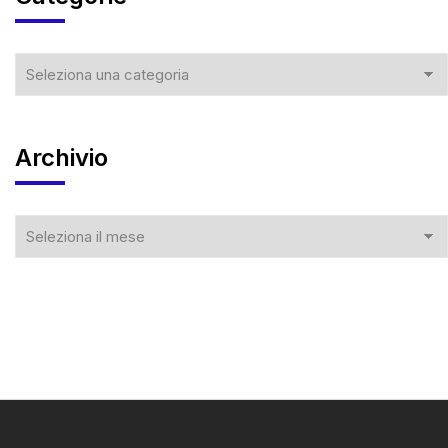
Archivio