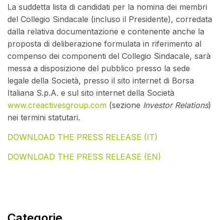
La suddetta lista di candidati per la nomina dei membri
del Collegio Sindacale (incluso il Presidente), corredata
dalla relativa documentazione e contenente anche la
proposta di deliberazione formulata in riferimento al
compenso dei componenti del Collegio Sindacale, sarà
messa a disposizione del pubblico presso la sede
legale della Società, presso il sito internet di Borsa
Italiana S.p.A. e sul sito internet della Società
www.creactivesgroup.com
(sezione
Investor Relations
)
nei termini statutari.
DOWNLOAD THE PRESS RELEASE (IT)
DOWNLOAD THE PRESS RELEASE (EN)
Categorie