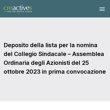
Deposito della lista per la nomina
del Collegio Sindacale – Assemblea
Ordinaria degli Azionisti del 25
ottobre 2023 in prima convocazione