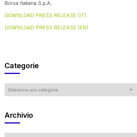
Borsa Italiana S.p.A.
DOWNLOAD PRESS RELEASE (IT)
DOWNLOAD PRESS RELEASE (EN)
Categorie
Archivio