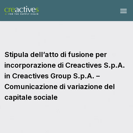
Stipula dell’atto di fusione per
incorporazione di Creactives S.p.A.
in Creactives Group S.p.A. –
Comunicazione di variazione del
capitale sociale