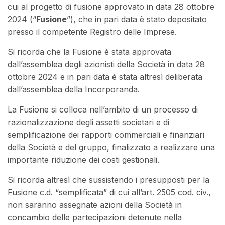
cui al progetto di fusione approvato in data 28 ottobre
2024 (“
Fusione
”), che in pari data è stato depositato
presso il competente Registro delle Imprese.
Si ricorda che la Fusione è stata approvata
dall’assemblea degli azionisti della Società in data 28
ottobre 2024 e in pari data è stata altresì deliberata
dall’assemblea della Incorporanda.
La Fusione si colloca nell’ambito di un processo di
razionalizzazione degli assetti societari e di
semplificazione dei rapporti commerciali e finanziari
della Società e del gruppo, finalizzato a realizzare una
importante riduzione dei costi gestionali.
Si ricorda altresì che sussistendo i presupposti per la
Fusione c.d. “semplificata” di cui all’art. 2505 cod. civ.,
non saranno assegnate azioni della Società in
concambio delle partecipazioni detenute nella