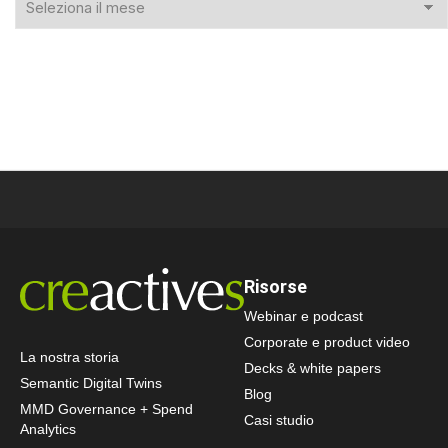
Risorse
Webinar e podcast
Corporate e product video
La nostra storia
Decks & white papers
Semantic Digital Twins
Blog
MMD Governance + Spend
Casi studio
Analytics