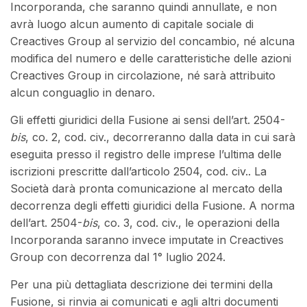
Incorporanda, che saranno quindi annullate, e non
avrà luogo alcun aumento di capitale sociale di
Creactives Group al servizio del concambio, né alcuna
modifica del numero e delle caratteristiche delle azioni
Creactives Group in circolazione, né sarà attribuito
alcun conguaglio in denaro.
Gli effetti giuridici della Fusione ai sensi dell’art. 2504-
bis
, co. 2, cod. civ., decorreranno dalla data in cui sarà
eseguita presso il registro delle imprese l’ultima delle
iscrizioni prescritte dall’articolo 2504, cod. civ.. La
Società darà pronta comunicazione al mercato della
decorrenza degli effetti giuridici della Fusione. A norma
dell’art. 2504-
bis
, co. 3, cod. civ., le operazioni della
Incorporanda saranno invece imputate in Creactives
Group con decorrenza dal 1° luglio 2024.
Per una più dettagliata descrizione dei termini della
Fusione, si rinvia ai comunicati e agli altri documenti