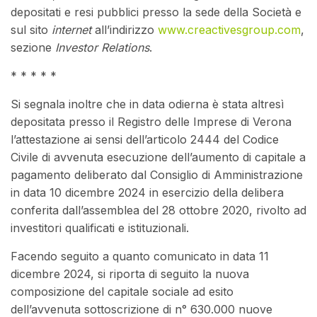
depositati e resi pubblici presso la sede della Società e
sul sito
internet
all’indirizzo
www.creactivesgroup.com
,
sezione
Investor Relations
.
* * * * *
Si segnala inoltre che in data odierna è stata altresì
depositata presso il Registro delle Imprese di Verona
l’attestazione ai sensi dell’articolo 2444 del Codice
Civile di avvenuta esecuzione dell’aumento di capitale a
pagamento deliberato dal Consiglio di Amministrazione
in data 10 dicembre 2024 in esercizio della delibera
conferita dall’assemblea del 28 ottobre 2020, rivolto ad
investitori qualificati e istituzionali.
Facendo seguito a quanto comunicato in data 11
dicembre 2024, si riporta di seguito la nuova
composizione del capitale sociale ad esito
dell’avvenuta sottoscrizione di n° 630.000 nuove