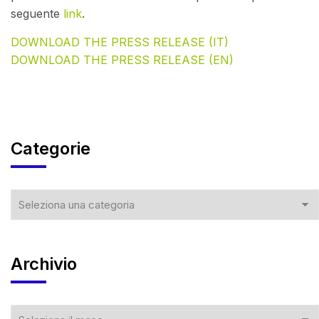
seguente
link
.
DOWNLOAD THE PRESS RELEASE (IT)
DOWNLOAD THE PRESS RELEASE (EN)
Categorie
Archivio