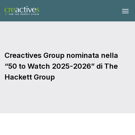
Creactives Group nominata nella
“50 to Watch 2025-2026” di The
Hackett Group