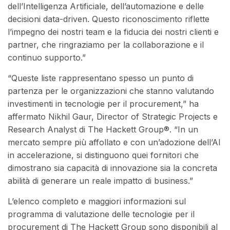
dell’Intelligenza Artificiale, dell’automazione e delle
decisioni data-driven. Questo riconoscimento riflette
l’impegno dei nostri team e la fiducia dei nostri clienti e
partner, che ringraziamo per la collaborazione e il
continuo supporto.”
“Queste liste rappresentano spesso un punto di
partenza per le organizzazioni che stanno valutando
investimenti in tecnologie per il procurement,” ha
affermato Nikhil Gaur, Director of Strategic Projects e
Research Analyst di The Hackett Group®. “In un
mercato sempre più affollato e con un’adozione dell’AI
in accelerazione, si distinguono quei fornitori che
dimostrano sia capacità di innovazione sia la concreta
abilità di generare un reale impatto di business.”
L’elenco completo e maggiori informazioni sul
programma di valutazione delle tecnologie per il
procurement di The Hackett Group sono disponibili al