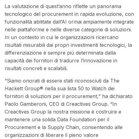
La valutazione di quest’anno riflette un panorama
tecnologico del procurement in rapida evoluzione, con
funzionalità abilitate dall’AI ormai ampiamente integrate
nelle piattaforme e nelle diverse categorie di soluzioni.
In un contesto in cui le organizzazioni ricercano
risultati misurabili dai propri investimenti tecnologici, la
differenziazione è sempre più determinata dalla
capacità dei fornitori di tradurre l’innovazione in
risultati concreti e scalabili.
“Siamo onorati di essere stati riconosciuti da The
Hackett Group® nella sua lista 50 to Watch dei
fornitori di soluzioni per il procurement,” ha dichiarato
Paolo Gamberoni, CEO di Creactives Group. “In
Creactives Group la nostra missione è costruire e
mantenere una solida Data Foundation per il
Procurement e la Supply Chain, consentendo alle
organizzazioni di liberare il pieno valore