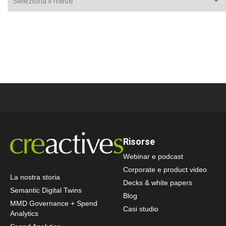
Risorse
Webinar e podcast
Corporate e product video
La nostra storia
Decks & white papers
Semantic Digital Twins
Blog
MMD Governance + Spend
Casi studio
Analytics