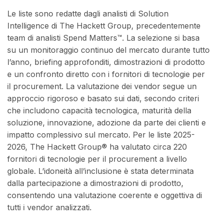
Le liste sono redatte dagli analisti di Solution
Intelligence di The Hackett Group, precedentemente
team di analisti Spend Matters™. La selezione si basa
su un monitoraggio continuo del mercato durante tutto
l’anno, briefing approfonditi, dimostrazioni di prodotto
e un confronto diretto con i fornitori di tecnologie per
il procurement. La valutazione dei vendor segue un
approccio rigoroso e basato sui dati, secondo criteri
che includono capacità tecnologica, maturità della
soluzione, innovazione, adozione da parte dei clienti e
impatto complessivo sul mercato. Per le liste 2025-
2026, The Hackett Group® ha valutato circa 220
fornitori di tecnologie per il procurement a livello
globale. L’idoneità all’inclusione è stata determinata
dalla partecipazione a dimostrazioni di prodotto,
consentendo una valutazione coerente e oggettiva di
tutti i vendor analizzati.