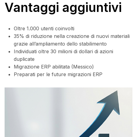
Vantaggi aggiuntivi
Oltre 1.000 utenti coinvolti
35% di riduzione nella creazione di nuovi materiali
grazie all’ampliamento dello stabilimento
Individuati oltre 30 milioni di dollari di azioni
duplicate
Migrazione ERP abilitata (Messico)
Preparati per le future migrazioni ERP