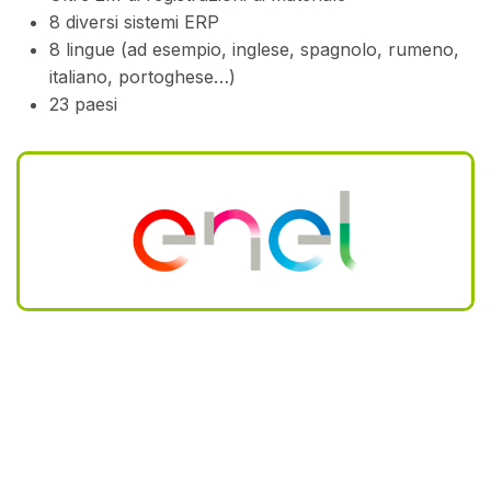
8 diversi sistemi ERP
8 lingue (ad esempio, inglese, spagnolo, rumeno,
italiano, portoghese…)
23 paesi