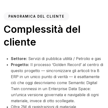
PANORAMICA DEL CLIENTE
Complessità del
cliente
Settore:
Servizi di pubblica utilità / Petrolio e gas
Progetto:
Il processo ‘Golden Record’ al centro di
questo progetto — sincronizzare gli articoli tra 8
ERP in un unico punto di verità — è esattamente
ciò che oggi descriviamo come Semantic Digital
Twin connessi in un Enterprise Data Space:
un’unica versione governata e navigabile di ogni
materiale, invece di otto scollegate.
Oltre 2M di registrazioni di materiale