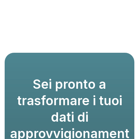
Sei pronto a
trasformare i tuoi
dati di
approvvigionament