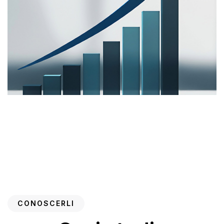
CONOSCERLI