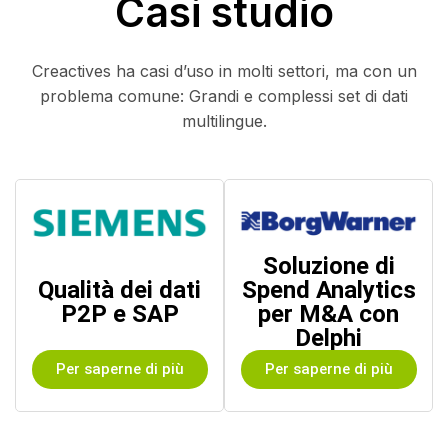
Casi studio
Creactives ha casi d’uso in molti settori, ma con un
problema comune: Grandi e complessi set di dati
multilingue.
Soluzione di
Qualità dei dati
Spend Analytics
P2P e SAP
per M&A con
Delphi
Per saperne di più
Per saperne di più