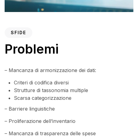
SFIDE
Problemi
– Mancanza di armonizzazione dei dati:
Criteri di codifica diversi
Strutture di tassonomia multiple
Scarsa categorizzazione
– Barriere linguistiche
– Proliferazione dell’inventario
– Mancanza di trasparenza delle spese