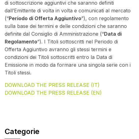
di sottoscrizione aggiuntivi che saranno definiti
dall’Emittente di volta in volta e comunicati al mercato
(“
Periodo di Offerta Aggiuntivo
”), con regolamento
sulla base dei termini e delle condizioni che saranno
definite dal Consiglio di Amministrazione (“
Data di
Regolamento
”). I Titoli sottoscritti nel Periodo di
Offerta Aggiuntivo avranno gli stessi termini e
condizioni dei Titoli sottoscritti entro la Data di
Emissione in modo da formare una singola serie con i
Titoli stessi.
DOWNLOAD THE PRESS RELEASE (IT)
DOWNLOAD THE PRESS RELEASE (EN)
Categorie