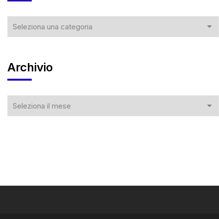
Archivio