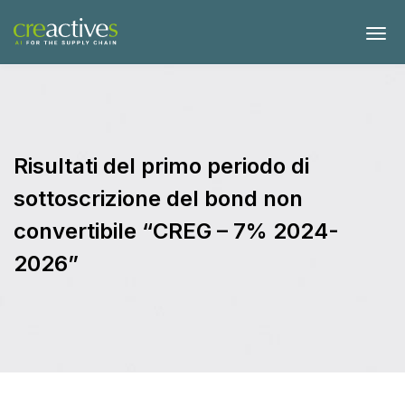
Risultati del primo periodo di
sottoscrizione del bond non
convertibile “CREG – 7% 2024-
2026”